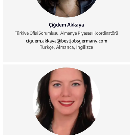
Çiğdem Akkaya
Türkiye Ofisi Sorumlusu, Almanya Piyasası Koordinatörü
cigdem.akkaya@bestjobsgermany.com
Türkçe, Almanca, İngilizce