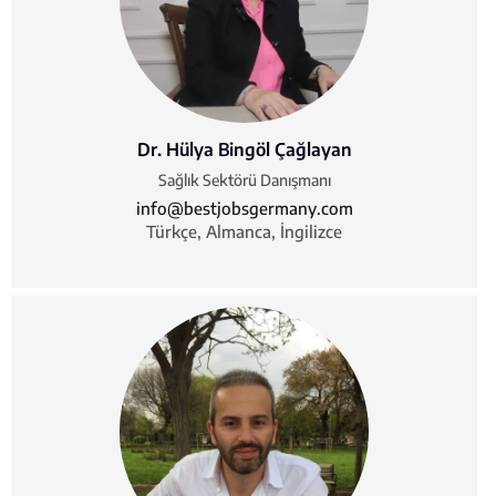
Dr. Hülya Bingöl Çağlayan
Sağlık Sektörü Danışmanı
info@bestjobsgermany.com
Türkçe, Almanca, İngilizce