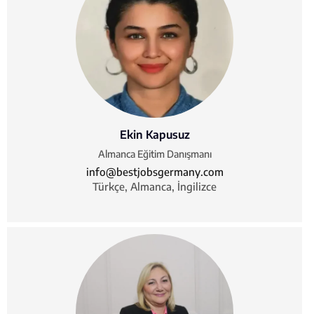
Ekin Kapusuz
Almanca Eğitim Danışmanı
info@bestjobsgermany.com
Türkçe, Almanca, İngilizce