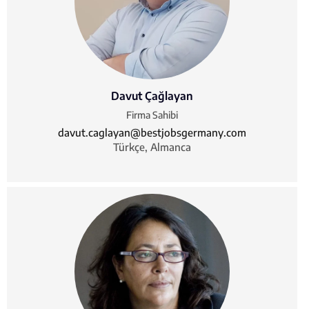
Davut Çağlayan
Firma Sahibi
davut.caglayan@bestjobsgermany.com
Türkçe, Almanca