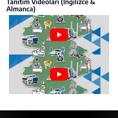
Tanıtım Videoları (İngilizce &
Almanca)