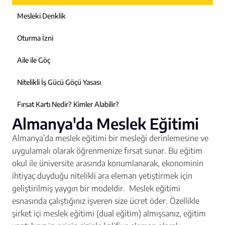
Mesleki Denklik
Oturma İzni
Aile ile Göç
Nitelikli İş Gücü Göçü Yasası
Fırsat Kartı Nedir? Kimler Alabilir?
Almanya'da Meslek Eğitimi
Almanya’da meslek eğitimi bir mesleği derinlemesine ve
uygulamalı olarak öğrenmenize fırsat sunar. Bu eğitim
okul ile üniversite arasında konumlanarak, ekonominin
ihtiyaç duyduğu nitelikli ara eleman yetiştirmek için
geliştirilmiş yaygın bir modeldir. Meslek eğitimi
esnasında çalıştığınız işveren size ücret öder. Özellikle
şirket içi meslek eğitimi (dual eğitim) almışsanız, eğitim