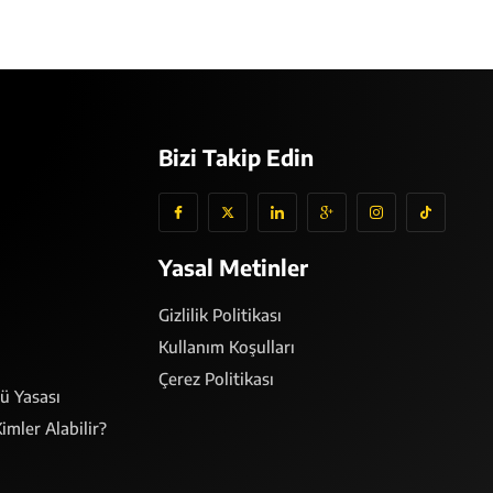
Bizi Takip Edin
Yasal Metinler
Gizlilik Politikası
Kullanım Koşulları
Çerez Politikası
çü Yasası
imler Alabilir?