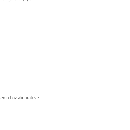
şema baz alınarak ve